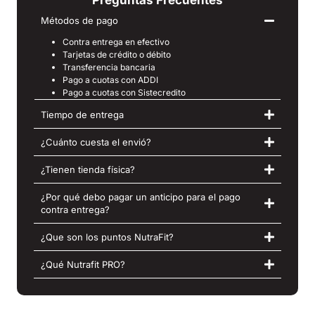
Métodos de pago
Contra entrega en efectivo
Tarjetas de crédito o débito
Transferencia bancaria
Pago a cuotas con ADDI
Pago a cuotas con Sistecredito
Tiempo de entrega
¿Cuánto cuesta el envió?
¿Tienen tienda física?
¿Por qué debo pagar un anticipo para el pago
contra entrega?
¿Que son los puntos NutraFit?
¿Qué Nutrafit PRO?