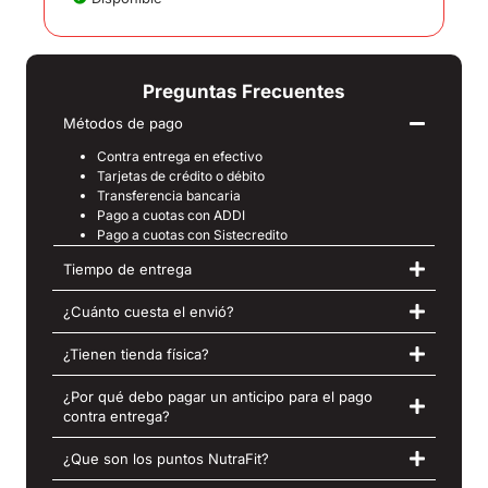
Preguntas Frecuentes
Métodos de pago
Contra entrega en efectivo
Tarjetas de crédito o débito
Transferencia bancaria
Pago a cuotas con ADDI
Pago a cuotas con Sistecredito
Tiempo de entrega
¿Cuánto cuesta el envió?
¿Tienen tienda física?
¿Por qué debo pagar un anticipo para el pago
contra entrega?
¿Que son los puntos NutraFit?