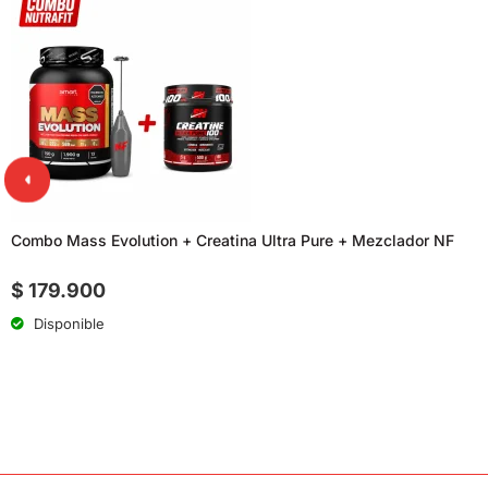
Combo Mass Evolution + Creatina Ultra Pure + Mezclador NF
$
179.900
Disponible