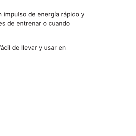
 impulso de energía rápido y
tes de entrenar o cuando
ácil de llevar y usar en