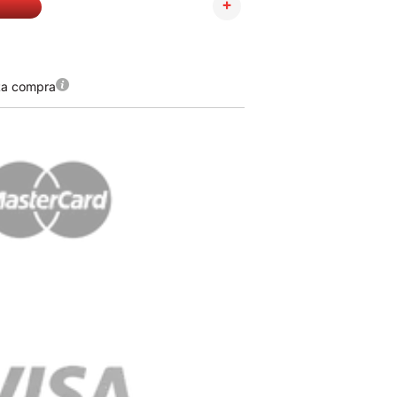
ta compra