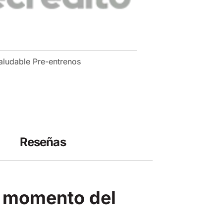
aludable
Pre-entrenos
Reseñas
er momento del