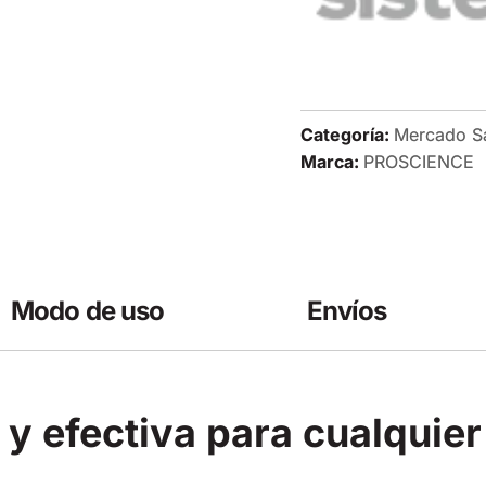
Categoría:
Mercado S
Marca:
PROSCIENCE
Modo de uso
Envíos
 y efectiva para cualqui