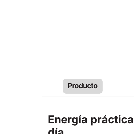
Producto
Energía práctica
día