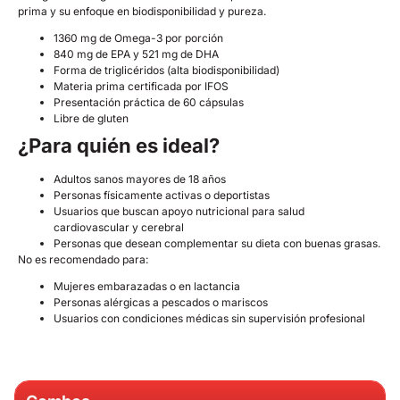
prima y su enfoque en biodisponibilidad y pureza.
1360 mg de Omega-3 por porción
840 mg de EPA y 521 mg de DHA
Forma de triglicéridos (alta biodisponibilidad)
Materia prima certificada por IFOS
Presentación práctica de 60 cápsulas
Libre de gluten
¿Para quién es ideal?
Adultos sanos mayores de 18 años
Personas físicamente activas o deportistas
Usuarios que buscan apoyo nutricional para salud
cardiovascular y cerebral
Personas que desean complementar su dieta con buenas grasas.
No es recomendado para:
Mujeres embarazadas o en lactancia
Personas alérgicas a pescados o mariscos
Usuarios con condiciones médicas sin supervisión profesional