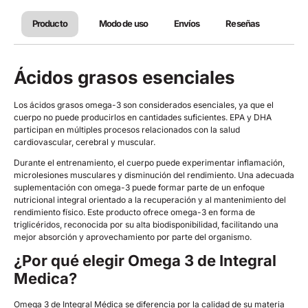
Producto
Modo de uso
Envíos
Reseñas
Ácidos grasos esenciales
Los ácidos grasos omega-3 son considerados esenciales, ya que el
cuerpo no puede producirlos en cantidades suficientes. EPA y DHA
participan en múltiples procesos relacionados con la salud
cardiovascular, cerebral y muscular.
Durante el entrenamiento, el cuerpo puede experimentar inflamación,
microlesiones musculares y disminución del rendimiento. Una adecuada
suplementación con omega-3 puede formar parte de un enfoque
nutricional integral orientado a la recuperación y al mantenimiento del
rendimiento físico. Este producto ofrece omega-3 en forma de
triglicéridos, reconocida por su alta biodisponibilidad, facilitando una
mejor absorción y aprovechamiento por parte del organismo.
¿Por qué elegir Omega 3 de Integral
Medica?
Omega 3 de Integral Médica se diferencia por la calidad de su materia