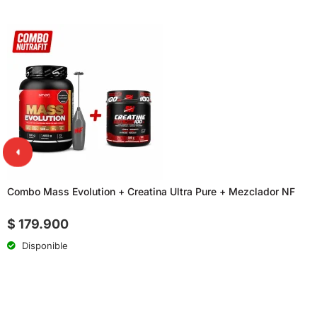
Combo Mass Evolution + Creatina Ultra Pure + Mezclador NF
$
179.900
Disponible