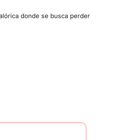
calórica donde se busca perder