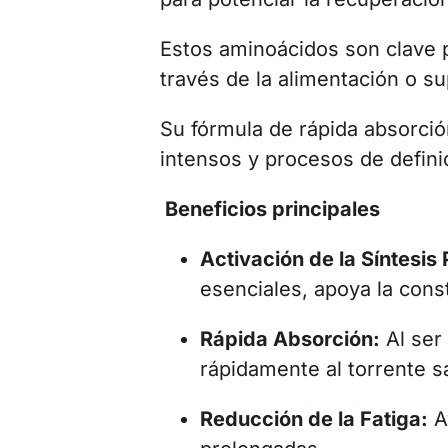
Estos aminoácidos son clave p
través de la alimentación o su
Su fórmula de rápida absorción
intensos y procesos de defini
Beneficios principales
Activación de la Síntesis 
esenciales, apoya la cons
Rápida Absorción:
Al ser
rápidamente al torrente s
Reducción de la Fatiga:
A