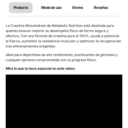
Producto
Modo de uso
Envíos
Reseñas
La Creatina Monohidrato de Metabolic Nutrition está diseñada para
quienes buscan mejorar su desempeño físico de forma segura y
efectiva. Con una fórmula de creatina pura al 100%, ayuda a potenciar
la fuerza, aumentar la resistencia muscular y optimizar la recuperación
tras entrenamientos exigentes.
Ideal para deportistas de alto rendimiento, practicantes de gimnasio y
cualquier persona comprometida con su progreso físico.
Mira lo que la hace especial en este video: