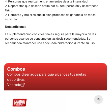
✓ Personas que realizan entrenamientos de alta intensidad
✓ Deportistas que desean optimizar su recuperación y desempeño
físico
✓ Hombres y mujeres que inician procesos de ganancia de masa
muscular
Nota adicional:
La suplementación con creatina es segura para la mayoría de las
personas cuando se consume en las dosis recomendadas. Se
recomienda mantener una adecuada hidratación durante su uso.
Combos
Combos diseñados para que alcances tus metas
deportivas
Ver todo