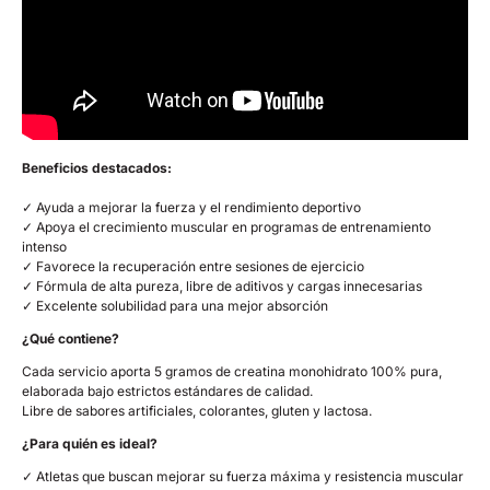
Beneficios destacados:
✓ Ayuda a mejorar la fuerza y el rendimiento deportivo
✓ Apoya el crecimiento muscular en programas de entrenamiento
intenso
✓ Favorece la recuperación entre sesiones de ejercicio
✓ Fórmula de alta pureza, libre de aditivos y cargas innecesarias
✓ Excelente solubilidad para una mejor absorción
¿Qué contiene?
Cada servicio aporta 5 gramos de creatina monohidrato 100% pura,
elaborada bajo estrictos estándares de calidad.
Libre de sabores artificiales, colorantes, gluten y lactosa.
¿Para quién es ideal?
✓ Atletas que buscan mejorar su fuerza máxima y resistencia muscular