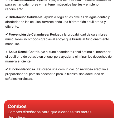
para evitar calambres y mantener músculos fuertes y en pleno
rendimiento.
✔ Hidratación Saludable:
Ayuda a regular los niveles de agua dentro y
alrededor de las células, favoreciendo una hidratación equilibrada y
eficiente.
✔ Prevención de Calambres:
Reduzca la probabilidad de calambres
musculares incómodos gracias al apoyo que brinda al funcionamiento
muscular.
✔ Salud Renal:
Contribuye al funcionamiento renal óptimo al mantener
el equilibrio de potasio en el cuerpo y ayudar a eliminar los desechos de
manera eficiente.
✔ Función Nerviosa:
Favorece una comunicación nerviosa efectiva al
proporcionar el potasio necesario para la transmisión adecuada de
señales nerviosas.
Combos
Combos diseñados para que alcances tus metas
deportivas