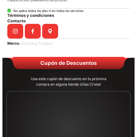
No aplica todos los días ni en todos los servicios.
Términos y condiciones
Contacto
Marca:
Glamping Tangara
Cupón de Descuentos
Usa este cupón de descuento en tu próxima
compra en alguna tienda Uñas Cristal